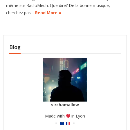
même sur RadioMeuh. Que dire? De la bonne musique,
cherchez pas…
Read More »
Blog
sirchamallow
Made with
in Lyon