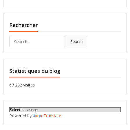
Rechercher
Search
Search
for:
Statistiques du blog
67 282 visites
Powered by
Translate