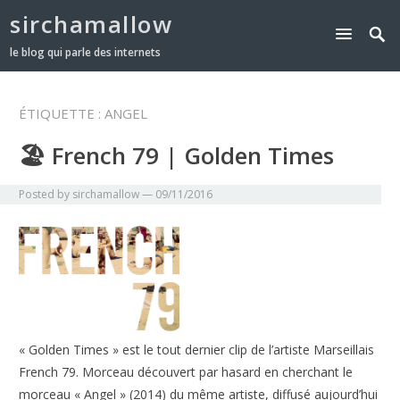
sirchamallow
le blog qui parle des internets
ÉTIQUETTE :
ANGEL
🏖 French 79 | Golden Times
Posted by
sirchamallow
—
09/11/2016
« Golden Times » est le tout dernier clip de l’artiste Marseillais
French 79. Morceau découvert par hasard en cherchant le
morceau « Angel » (2014) du même artiste, diffusé aujourd’hui