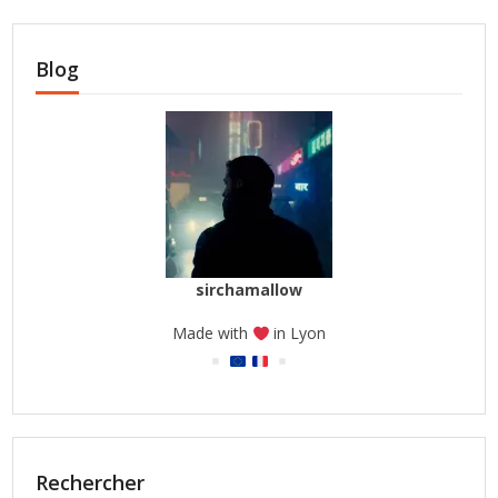
Blog
sirchamallow
Made with
in Lyon
Rechercher