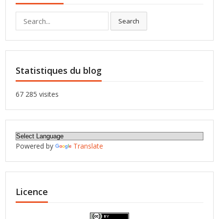
Search
Search
for:
Statistiques du blog
67 285 visites
Powered by
Translate
Licence