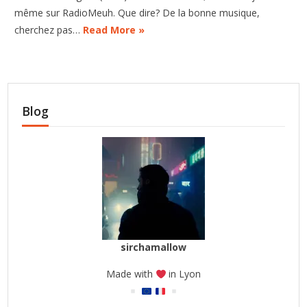
même sur RadioMeuh. Que dire? De la bonne musique,
cherchez pas…
Read More »
Blog
sirchamallow
Made with
in Lyon