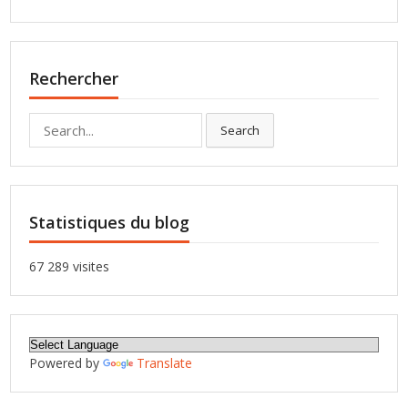
Rechercher
Search
Search
for:
Statistiques du blog
67 289 visites
Powered by
Translate