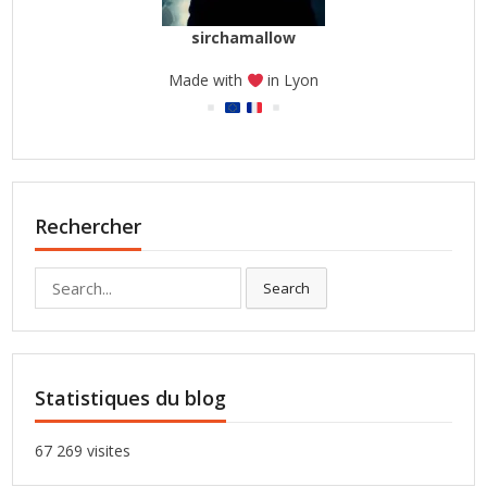
sirchamallow
Made with
in Lyon
Rechercher
Search
Search
for:
Statistiques du blog
67 269 visites