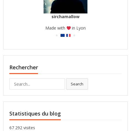
sirchamallow
Made with
in Lyon
Rechercher
Search
Search
for:
Statistiques du blog
67 292 visites