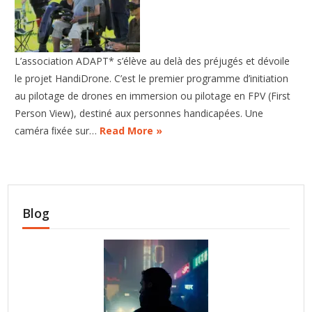
L’association ADAPT* s’élève au delà des préjugés et dévoile
le projet HandiDrone. C’est le premier programme d’initiation
au pilotage de drones en immersion ou pilotage en FPV (First
Person View), destiné aux personnes handicapées. Une
caméra ﬁxée sur…
Read More »
Blog