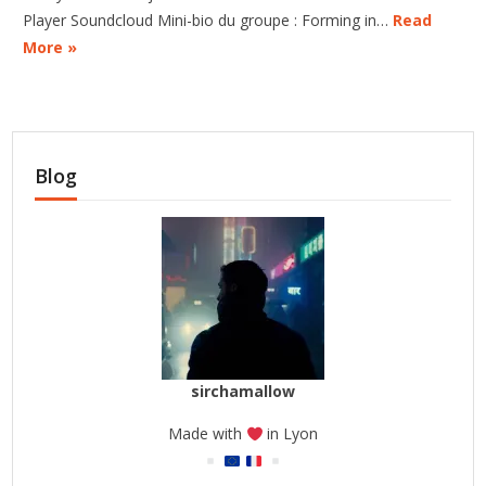
Player Soundcloud Mini-bio du groupe : Forming in…
Read
More »
Blog
sirchamallow
Made with
in Lyon