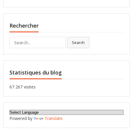
Rechercher
Search
Search
for:
Statistiques du blog
67 267 visites
Powered by
Translate