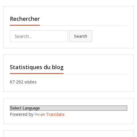
Rechercher
Search
Search
for:
Statistiques du blog
67 292 visites
Powered by
Translate