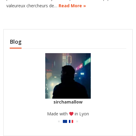
valeureux chercheurs de…
Read More »
Blog
sirchamallow
Made with
in Lyon