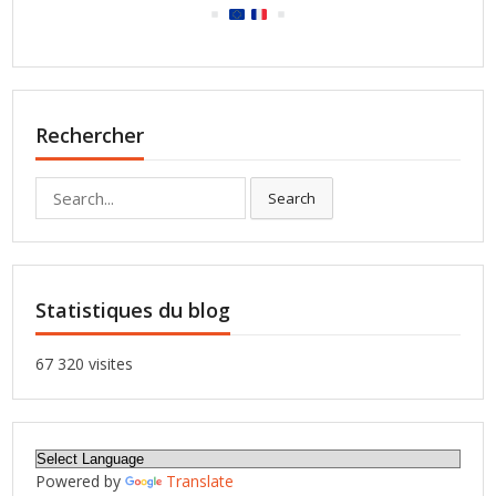
Rechercher
Search
Search
for:
Statistiques du blog
67 320 visites
Powered by
Translate