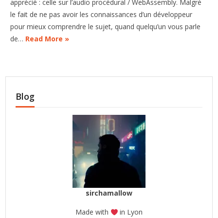
apprécié : celle sur l’audio procédural / WebAssembly. Malgré
le fait de ne pas avoir les connaissances d’un développeur
pour mieux comprendre le sujet, quand quelqu’un vous parle
de…
Read More »
Blog
sirchamallow
Made with
in Lyon