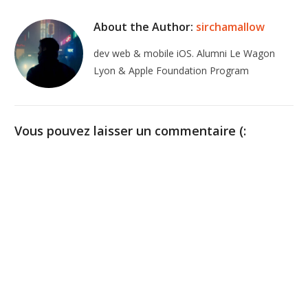
About the Author:
sirchamallow
dev web & mobile iOS. Alumni Le Wagon
Lyon & Apple Foundation Program
Vous pouvez laisser un commentaire (: