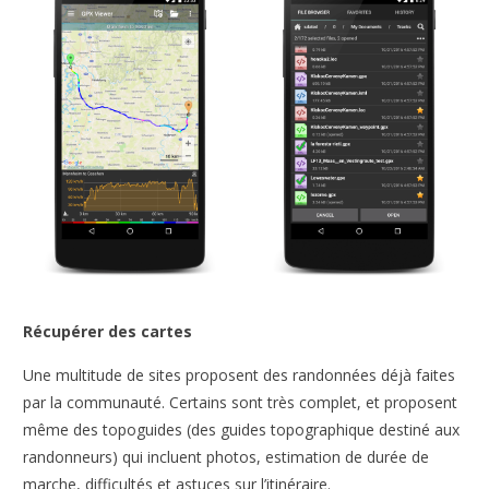
Récupérer des cartes
Une multitude de sites proposent des randonnées déjà faites
par la communauté. Certains sont très complet, et proposent
même des topoguides (des guides topographique destiné aux
randonneurs) qui incluent photos, estimation de durée de
marche, difficultés et astuces sur l’itinéraire.