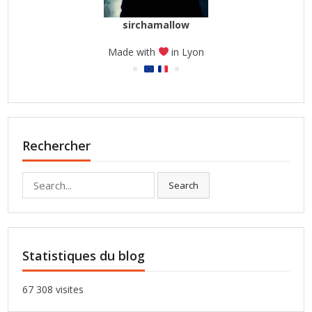
sirchamallow
Made with
in Lyon
Rechercher
Search
Search
for:
Statistiques du blog
67 308 visites