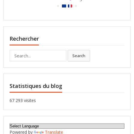
Rechercher
Search
Search
for:
Statistiques du blog
67 293 visites
Powered by
Translate