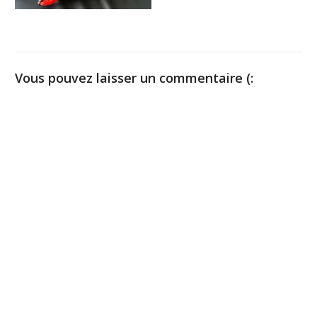
Vous pouvez laisser un commentaire (: