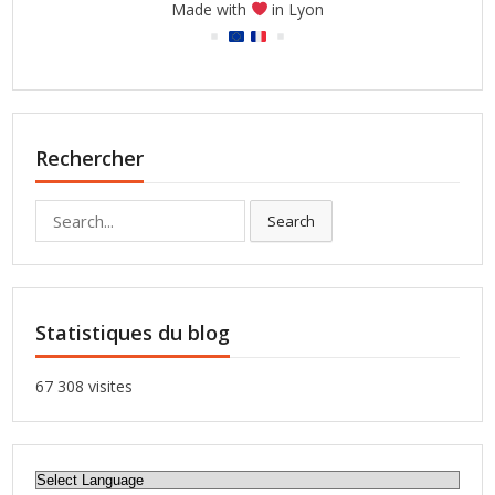
Made with
in Lyon
Rechercher
Search
Search
for:
Statistiques du blog
67 308 visites