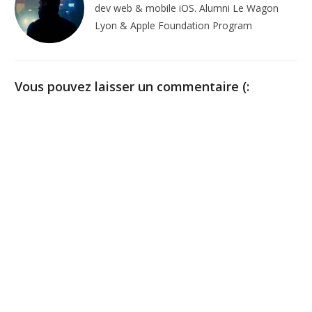
dev web & mobile iOS. Alumni Le Wagon
Lyon & Apple Foundation Program
Vous pouvez laisser un commentaire (: