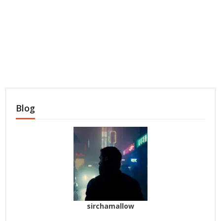
Blog
sirchamallow