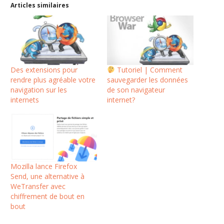
Articles similaires
Des extensions pour
Tutoriel | Comment
rendre plus agréable votre
sauvegarder les données
navigation sur les
de son navigateur
internets
internet?
Mozilla lance Firefox
Send, une alternative à
WeTransfer avec
chiffrement de bout en
bout