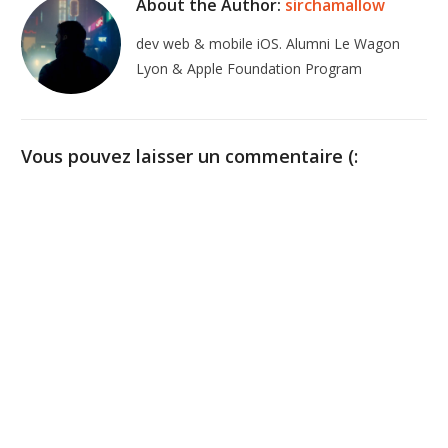
About the Author:
sirchamallow
dev web & mobile iOS. Alumni Le Wagon
Lyon & Apple Foundation Program
Vous pouvez laisser un commentaire (: