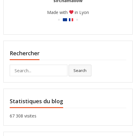
sirchamallow
Made with
in Lyon
Rechercher
Search
Search
for:
Statistiques du blog
67 308 visites