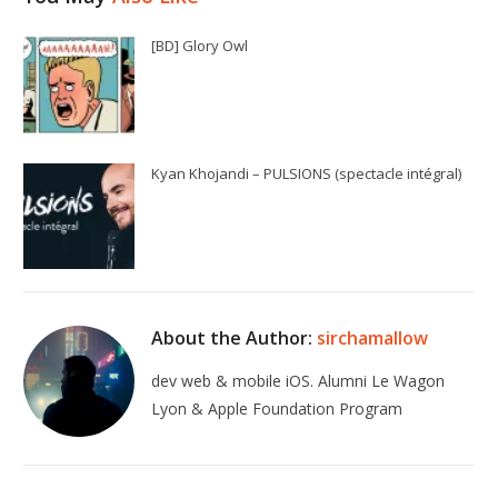
[BD] Glory Owl
Kyan Khojandi – PULSIONS (spectacle intégral)
About the Author:
sirchamallow
dev web & mobile iOS. Alumni Le Wagon
Lyon & Apple Foundation Program