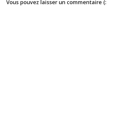
Vous pouvez laisser un commentaire (: