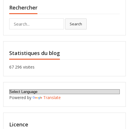
Rechercher
Search
Search
for:
Statistiques du blog
67 296 visites
Powered by
Translate
Licence