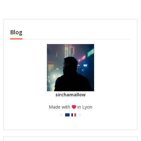
Blog
sirchamallow
Made with
in Lyon