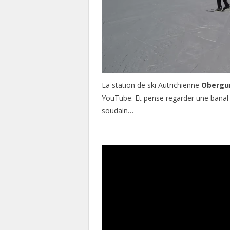
La station de ski Autrichienne
Obergu
YouTube. Et pense regarder une banal 
soudain…