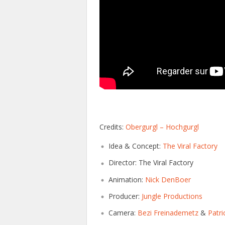
Credits:
Obergurgl – Hochgurgl
Idea & Concept:
The Viral Factory
Director: The Viral Factory
Animation:
Nick DenBoer
Producer:
Jungle Productions
Camera:
Bezi Freinademetz
&
Patri