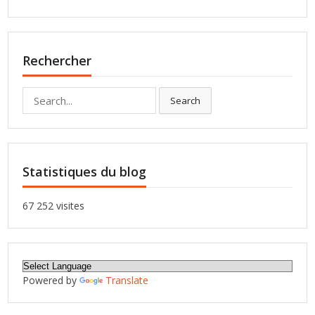
Rechercher
Search
Search
for:
Statistiques du blog
67 252 visites
Powered by
Translate