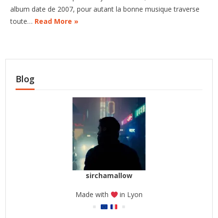
album date de 2007, pour autant la bonne musique traverse
toute…
Read More »
Blog
sirchamallow
Made with
in Lyon