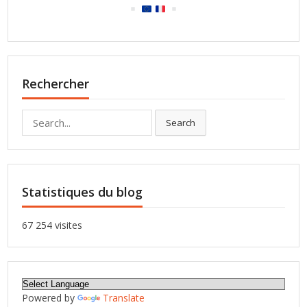
Rechercher
Search
Search
for:
Statistiques du blog
67 254 visites
Powered by
Translate