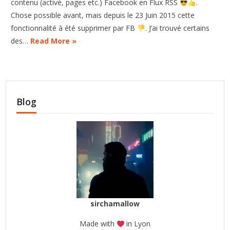
contenu (activé, pages etc.) Facebook en Flux RSS
.
Chose possible avant, mais depuis le 23 Juin 2015 cette
fonctionnalité à été supprimer par FB
. J’ai trouvé certains
des…
Read More »
Blog
sirchamallow
Made with
in Lyon