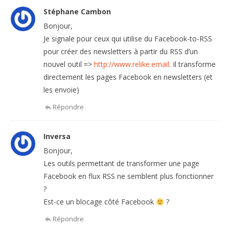
Stéphane Cambon
Bonjour,
Je signale pour ceux qui utilise du Facebook-to-RSS
pour créer des newsletters à partir du RSS d’un
nouvel outil =>
http://www.relike.email
. Il transforme
directement les pages Facebook en newsletters (et
les envoie)
Répondre
Inversa
Bonjour,
Les outils permettant de transformer une page
Facebook en flux RSS ne semblent plus fonctionner
?
Est-ce un blocage côté Facebook
?
Répondre