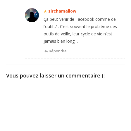
sirchamallow
Ça peut venir de Facebook comme de
l’outil :/ . C’est souvent le problème des
outils de veille, leur cycle de vie n’est
jamais bien long…
Répondre
Vous pouvez laisser un commentaire (: