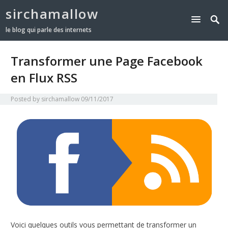
sirchamallow
le blog qui parle des internets
Transformer une Page Facebook
en Flux RSS
Posted by
sirchamallow
09/11/2017
Voici quelques outils vous permettant de transformer un