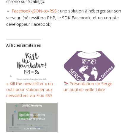
chrono sur Scalingo.
Facebook-JSON-to-RSS
: une solution à héberger sur son
serveur. (nécessitera PHP, le SDK Facebook, et un compte
développeur Facebook)
Articles similaires
« Kill the newsletter » un
Présentation de Serge :
outil pour s’abonner aux
un outil de veille Libre
newsletters via Flux RSS