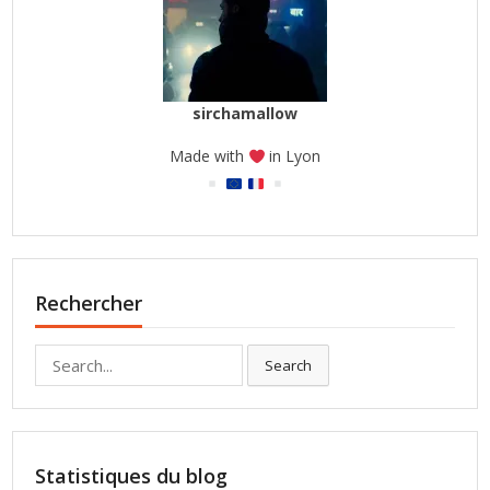
sirchamallow
Made with
in Lyon
Rechercher
Search
Search
for:
Statistiques du blog