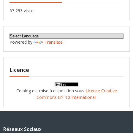
67 293 visites
Powered by
Translate
Licence
Ce blog est mise à disposition sous
Licence Creative
Commons BY 4.0 International.
Réseaux Sociaux