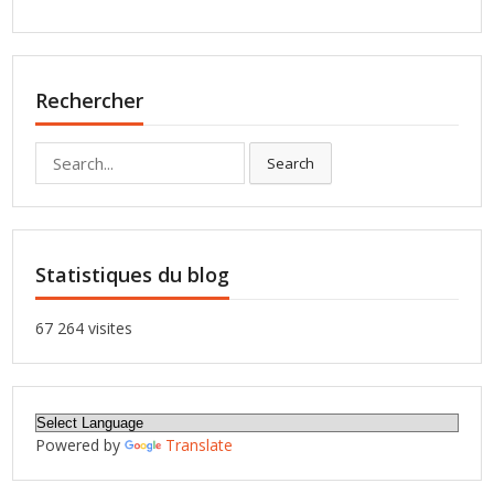
Rechercher
Search
Search
for:
Statistiques du blog
67 264 visites
Powered by
Translate