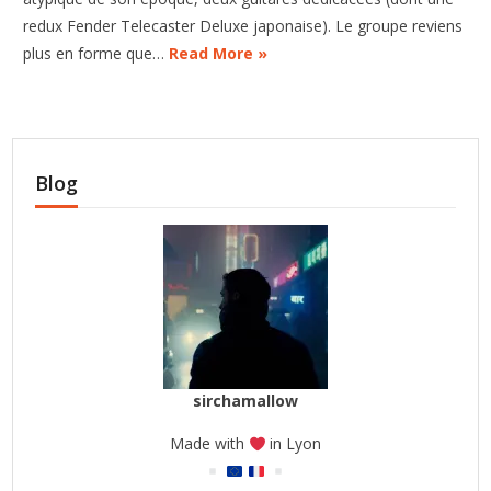
redux Fender Telecaster Deluxe japonaise). Le groupe reviens
plus en forme que…
Read More »
Blog
sirchamallow
Made with
in Lyon