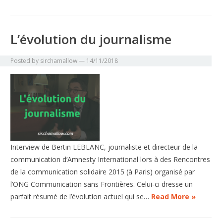
L’évolution du journalisme
Posted by
sirchamallow
—
14/11/2018
Interview de Bertin LEBLANC, journaliste et directeur de la
communication d’Amnesty International lors à des Rencontres
de la communication solidaire 2015 (à Paris) organisé par
l’ONG Communication sans Frontières. Celui-ci dresse un
parfait résumé de l’évolution actuel qui se…
Read More »