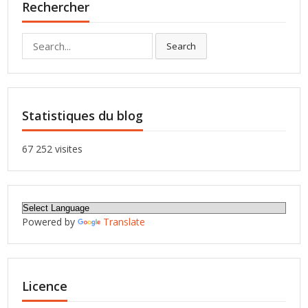
Rechercher
Search
Search
for:
Statistiques du blog
67 252 visites
Powered by
Translate
Licence