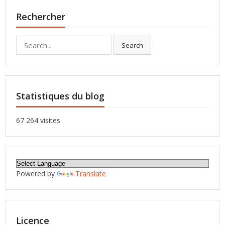
Rechercher
Search
Search
for:
Statistiques du blog
67 264 visites
Powered by
Translate
Licence