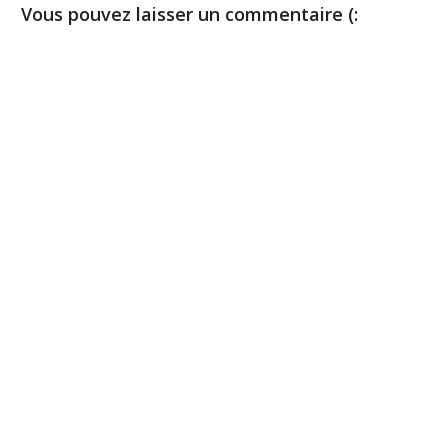
Vous pouvez laisser un commentaire (: