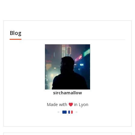
Blog
sirchamallow
Made with
in Lyon