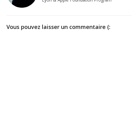
Vous pouvez laisser un commentaire (: