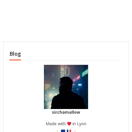
Blog
sirchamallow
Made with
in Lyon