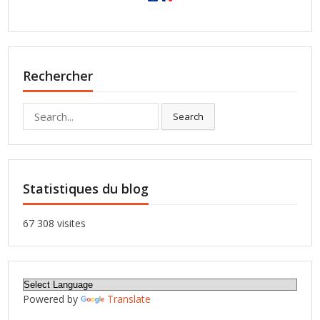
Rechercher
Search
Search
for:
Statistiques du blog
67 308 visites
Powered by
Translate