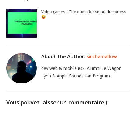
Video games | The quest for smart dumbness
About the Author:
sirchamallow
dev web & mobile iOS. Alumni Le Wagon
Lyon & Apple Foundation Program
Vous pouvez laisser un commentaire (: