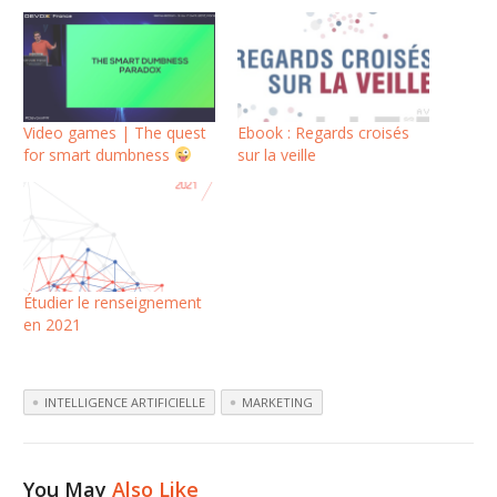
Video games | The quest
Ebook : Regards croisés
for smart dumbness
sur la veille
Étudier le renseignement
en 2021
INTELLIGENCE ARTIFICIELLE
MARKETING
You May
Also Like