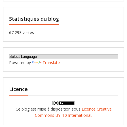
Statistiques du blog
67 293 visites
Powered by
Translate
Licence
Ce blog est mise à disposition sous
Licence Creative
Commons BY 4.0 International.