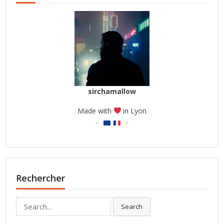
sirchamallow
Made with
in Lyon
Rechercher
Search
Search
for: