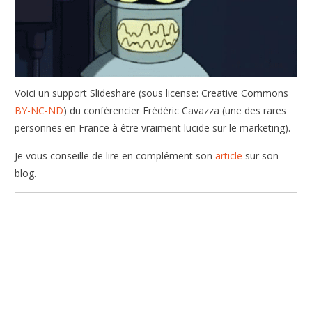
Voici un support Slideshare (sous license: Creative Commons
BY-NC-ND
) du conférencier Frédéric Cavazza (une des rares
personnes en France à être vraiment lucide sur le marketing).
Je vous conseille de lire en complément son
article
sur son
blog.