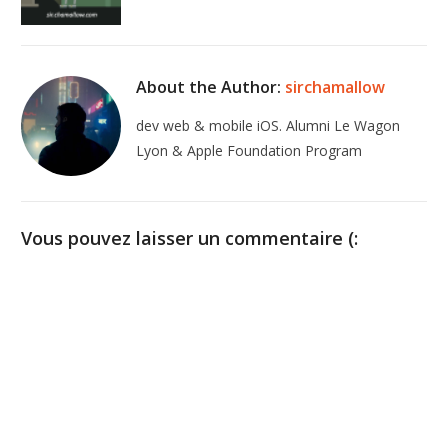
About the Author:
sirchamallow
dev web & mobile iOS. Alumni Le Wagon
Lyon & Apple Foundation Program
Vous pouvez laisser un commentaire (: