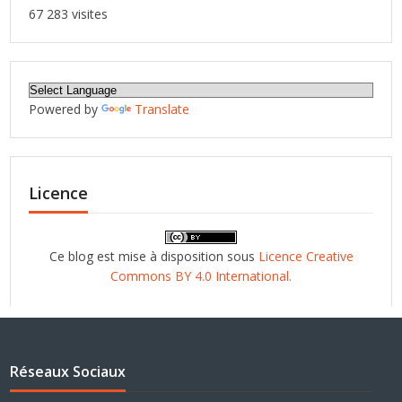
67 283 visites
Powered by
Translate
Licence
Ce blog est mise à disposition sous
Licence Creative
Commons BY 4.0 International.
Réseaux Sociaux