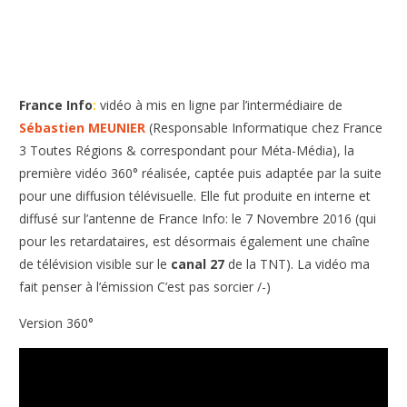
France Info
:
vidéo à mis en ligne par l’intermédiaire de
Sébastien MEUNIER
(Responsable Informatique chez France
3 Toutes Régions & correspondant pour Méta-Média), la
première vidéo 360° réalisée, captée puis adaptée par la suite
pour une diffusion télévisuelle. Elle fut produite en interne et
diffusé sur l’antenne de France Info: le 7 Novembre 2016 (qui
pour les retardataires, est désormais également une chaîne
de télévision visible sur le
canal 27
de la TNT). La vidéo ma
fait penser à l’émission C’est pas sorcier /-)
Version 360°