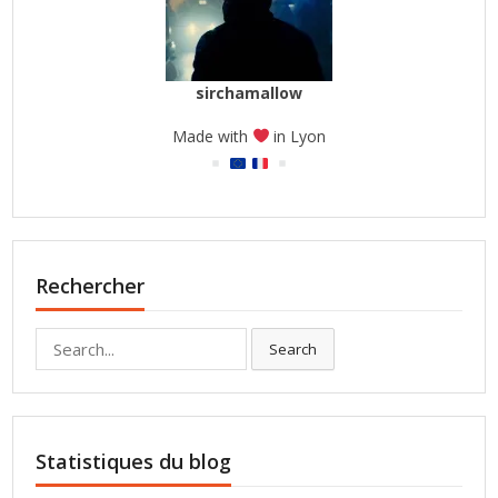
sirchamallow
Made with
in Lyon
Rechercher
Search
Search
for:
Statistiques du blog