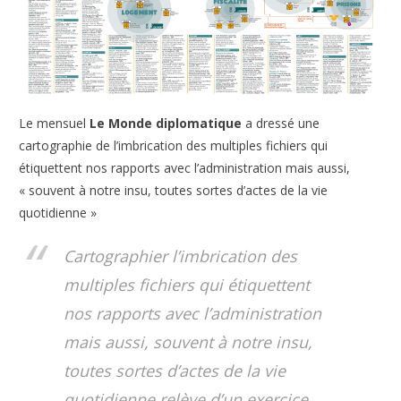
Le mensuel
Le Monde diplomatique
a dressé une
cartographie de l’imbrication des multiples fichiers qui
étiquettent nos rapports avec l’administration mais aussi,
« souvent à notre insu, toutes sortes d’actes de la vie
quotidienne »
Cartographier l’imbrication des
multiples fichiers qui étiquettent
nos rapports avec l’administration
mais aussi, souvent à notre insu,
toutes sortes d’actes de la vie
quotidienne relève d’un exercice