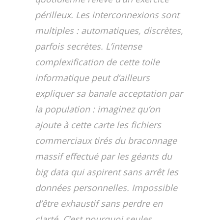
périlleux. Les interconnexions sont
multiples : automatiques, discrètes,
parfois secrètes. L’intense
complexification de cette toile
informatique peut d’ailleurs
expliquer sa banale acceptation par
la population : imaginez qu’on
ajoute à cette carte les fichiers
commerciaux tirés du braconnage
massif effectué par les géants du
big data qui aspirent sans arrêt les
données personnelles. Impossible
d’être exhaustif sans perdre en
clarté. C’est pourquoi seules