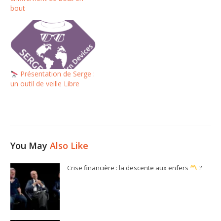
bout
Présentation de Serge :
un outil de veille Libre
You May
Also Like
Crise financière : la descente aux enfers
?