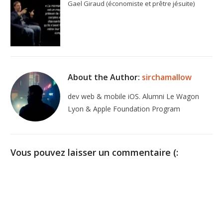
Gael Giraud (économiste et prêtre jésuite)
About the Author:
sirchamallow
dev web & mobile iOS. Alumni Le Wagon
Lyon & Apple Foundation Program
Vous pouvez laisser un commentaire (: