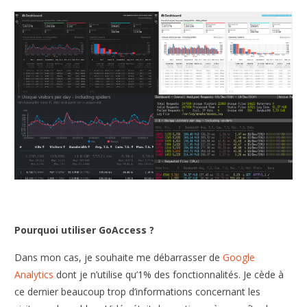
Pourquoi utiliser GoAccess ?
Dans mon cas, je souhaite me débarrasser de
Google
Analytics
dont je n’utilise qu’1% des fonctionnalités. Je cède à
ce dernier beaucoup trop d’informations concernant les