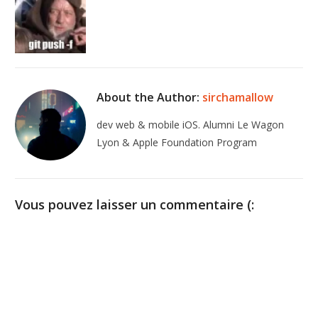
About the Author:
sirchamallow
dev web & mobile iOS. Alumni Le Wagon
Lyon & Apple Foundation Program
Vous pouvez laisser un commentaire (: