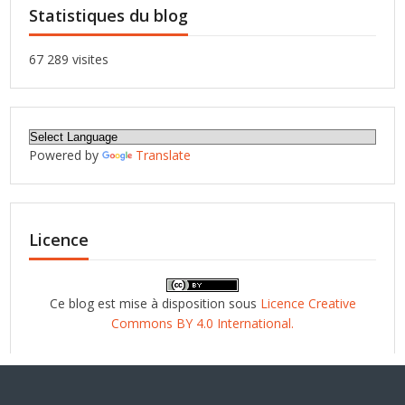
Statistiques du blog
67 289 visites
Powered by
Translate
Licence
Ce blog est mise à disposition sous
Licence Creative
Commons BY 4.0 International.