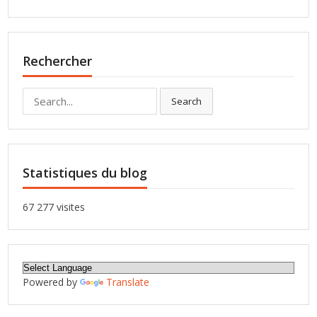
Rechercher
Search
Search
for:
Statistiques du blog
67 277 visites
Powered by
Translate