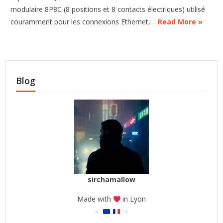
modulaire 8P8C (8 positions et 8 contacts électriques) utilisé
couramment pour les connexions Ethernet,…
Read More »
Blog
sirchamallow
Made with
in Lyon