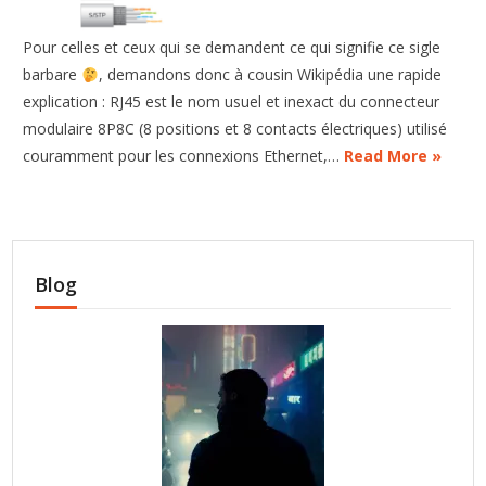
Pour celles et ceux qui se demandent ce qui signifie ce sigle
barbare
, demandons donc à cousin Wikipédia une rapide
explication : RJ45 est le nom usuel et inexact du connecteur
modulaire 8P8C (8 positions et 8 contacts électriques) utilisé
couramment pour les connexions Ethernet,…
Read More »
Blog