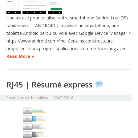
Une astuce pour localiser votre smartphone (android ou iOS)
rapidement : [ ANDROID ] Localiser un smartphone, une
tablette Android perdu ou volé avec Google Device Manager >
https://www.android.com/find. Certains constructeurs
proposent leurs propres applications comme Samsung avec…
Read More »
RJ45 | Résumé express
Posted by
sirchamallow
—
23/02/2018