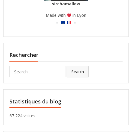
sirchamallow
Made with
in Lyon
Rechercher
Search
Search
for:
Statistiques du blog
67 224 visites