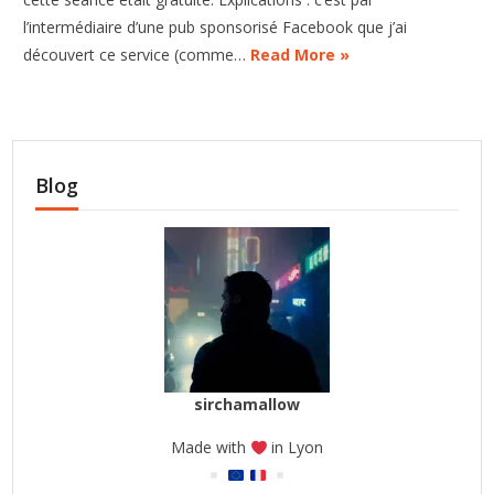
l’intermédiaire d’une pub sponsorisé Facebook que j’ai
découvert ce service (comme…
Read More »
Blog
sirchamallow
Made with
in Lyon