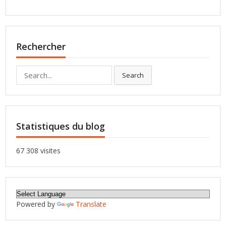
Rechercher
Search
Search
for:
Statistiques du blog
67 308 visites
Powered by
Translate